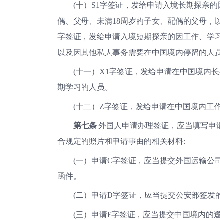
(十）S1字签证，发给申请入境长期探亲
偶、父母、未满18周岁的子女、配偶的父母，
字签证，发给申请入境短期探亲的因工作、学
以及因其他私人事务需要在中国境内停留的
(十一）X1字签证，发给申请在中国境内
期学习的人员。
(十二）Z字签证，发给申请在中国境内
第七条
外国人申请办理签证，应当填写申
合规定的照片和申请事由的相关材料
:
(一）申请C字签证，应当提交外国运输公
函件。
(二）申请D字签证，应当提交公安部签
(三）申请F字签证，应当提交中国境内