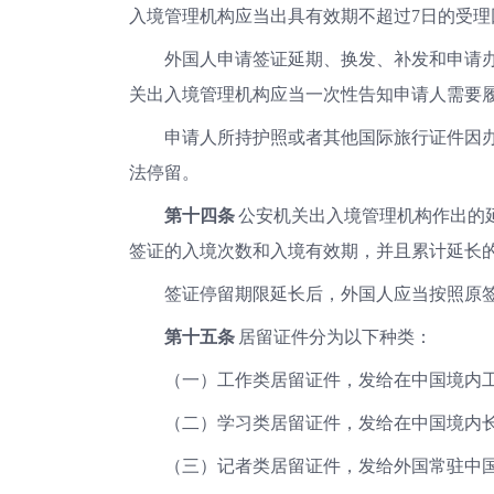
入境管理机构应当出具有效期不超过
7日的受
外国人申请签证延期、换发、补发和申请
关出入境管理机构应当一次性告知申请人需要
申请人所持护照或者其他国际旅行证件因
法停留。
第十四条
公安机关出入境管理机构作出的
签证的入境次数和入境有效期，并且累计延长
签证停留期限延长后，外国人应当按照原
第十五条
居留证件分为以下种类：
（一）工作类居留证件，发给在中国境内
（二）学习类居留证件，发给在中国境内
（三）记者类居留证件，发给外国常驻中