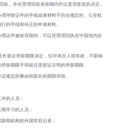
理回执，并在受理回执有效期内作出是否签发的决定。
办理停留证件的手续或者材料不符合规定的，公安机
履行的手续和补正的申请材料。
办理证件被收存期间，可以凭受理回执在中国境内合
延长签证停留期限决定，仅对本次入境有效，不影响
的停留期限不得超过原签证注明的停留期限。
签证规定的事由和延长的期限停留。
工作的人员；
长期学习的人员；
国新闻机构的外国常驻记者；