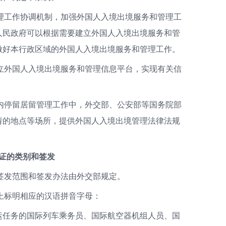
理工作协调机制，加强外国人入境出境服务和管理工
人民政府可以根据需要建立外国人入境出境服务和管
做好本行政区域的外国人入境出境服务和管理工作。
立外国人入境出境服务和管理信息平台，实现有关信
内停留居留管理工作中，外交部、公安部等国务院部
请的地点等场所，提供外国人入境出境管理法律法规
证的类别和签发
签发范围和签发办法由外交部规定。
上标明相应的汉语拼音字母：
运任务的国际列车乘务员、国际航空器机组人员、国