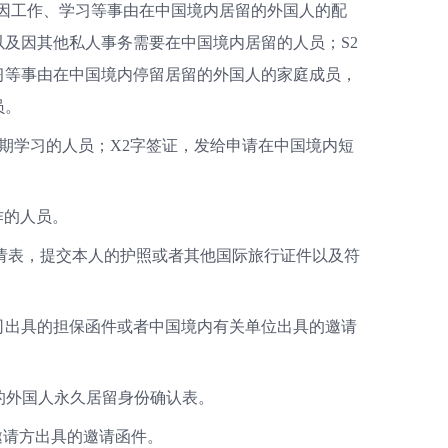
的因工作、学习等事由在中国境内居留的外国人的配
以及因其他私人事务需要在中国境内居留的人员；S2
习等事由在中国境内停留居留的外国人的家庭成员，
人员。
长期学习的人员；X2字签证，发给申请在中国境内短
工作的人员。
请表，提交本人的护照或者其他国际旅行证件以及符
司出具的担保函件或者中国境内有关单位出具的邀请
发的外国人永久居留身份确认表。
的邀请方出具的邀请函件。