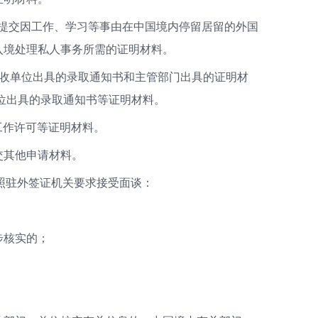
要求提交因工作、学习等事由在中国境内停留居留的外国
入境处理私人事务所需的证明材料。
招收单位出具的录取通知书和主管部门出具的证明材
位出具的录取通知书等证明材料。
工作许可等证明材料。
交其他申请材料。
照驻外签证机关要求接受面谈：
步核实的；
；