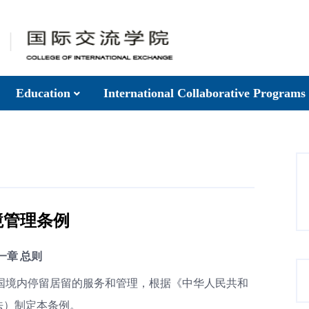
Education
International Collaborative Programs
境管理条例
一章 总则
国境内停留居留的服务和管理，根据《中华人民共和
法）制定本条例。