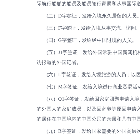
际航行船舶的船员及船员随行家属和从事国际
(二）D字签证，发给入境永久居留的人
(三）F字签证，发给入境从事交流、访问
(四）G字签证，发给经中国过境的人员
(五）J1字签证，发给外国常驻中国新闻机
访报道的外国记者。
(六）L字签证，发给入境旅游的人员；
(七）M字签证，发给入境进行商业贸易
(八）Q1字签证，发给因家庭团聚申请入
的外国人的家庭成员，以及因寄养等原因申请入
的居住在中国境内的中国公民的亲属和具有中
(九）R字签证，发给国家需要的外国高