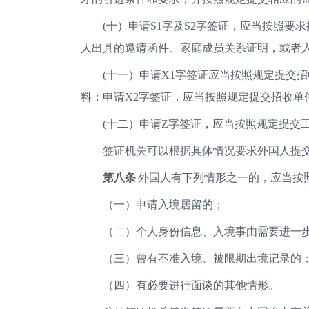
(十）申请S1字及S2字签证，应当按照
人出具的邀请函件、家庭成员关系证明，或者
(十一）申请X1字签证应当按照规定提交
料；申请X2字签证，应当按照规定提交招收单
(十二）申请Z字签证，应当按照规定提交
签证机关可以根据具体情况要求外国人提
第八条
外国人有下列情形之一的，应当按
（一）申请入境居留的；
（二）个人身份信息、入境事由需要进一
（三）曾有不准入境、被限期出境记录的
（四）有必要进行面谈的其他情形。