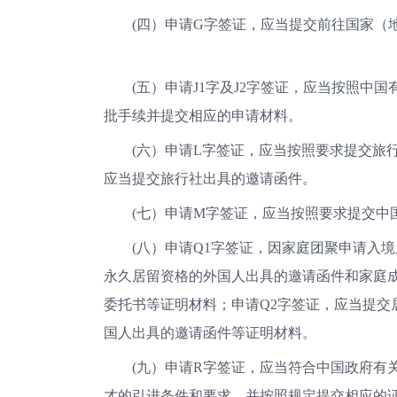
(四）申请G字签证，应当提交前往国家
(五）申请J1字及J2字签证，应当按照中
批手续并提交相应的申请材料。
(六）申请L字签证，应当按照要求提交旅
应当提交旅行社出具的邀请函件。
(七）申请M字签证，应当按照要求提交
(八）申请Q1字签证，因家庭团聚申请入
永久居留资格的外国人出具的邀请函件和家庭
委托书等证明材料；申请Q2字签证，应当提交
国人出具的邀请函件等证明材料。
(九）申请R字签证，应当符合中国政府有
才的引进条件和要求，并按照规定提交相应的