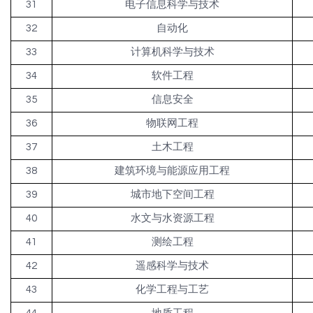
31
电子信息科学与技术
32
自动化
33
计算机科学与技术
34
软件工程
35
信息安全
36
物联网工程
37
土木工程
38
建筑环境与能源应用工程
39
城市地下空间工程
40
水文与水资源工程
41
测绘工程
42
遥感科学与技术
43
化学工程与工艺