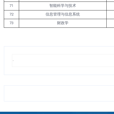
71
智能科学与技术
72
信息管理与信息系统
73
财政学