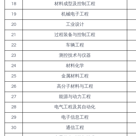
18
材料成型及控制工程
19
机械电子工程
20
工业设计
21
过程装备与控制工程
22
车辆工程
23
测控技术与仪器
24
材料化学
25
金属材料工程
26
高分子材料与工程
27
能源与动力工程
28
电气工程及其自动化
29
电子信息工程
30
通信工程