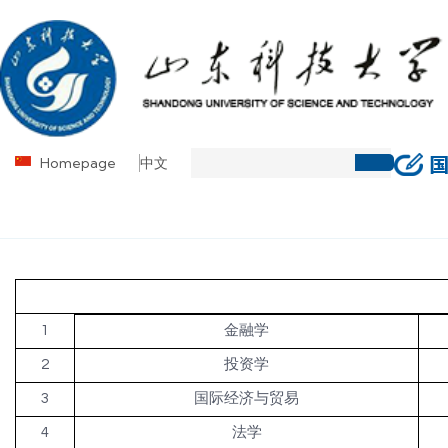
Homepage
中文
1
金融学
2
投资学
3
国际经济与贸易
4
法学